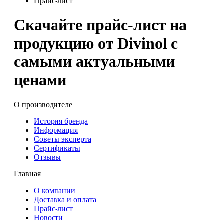
Прайс-лист
Скачайте прайс-лист на
продукцию от Divinol с
самыми актуальными
ценами
О производителе
История бренда
Информация
Советы эксперта
Сертификаты
Отзывы
Главная
О компании
Доставка и оплата
Прайс-лист
Новости