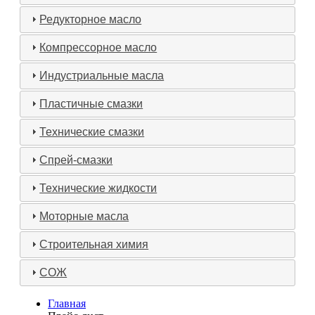
Редукторное масло
Компрессорное масло
Индустриальные масла
Пластичные смазки
Технические смазки
Спрей-смазки
Технические жидкости
Моторные масла
Строительная химия
СОЖ
Главная