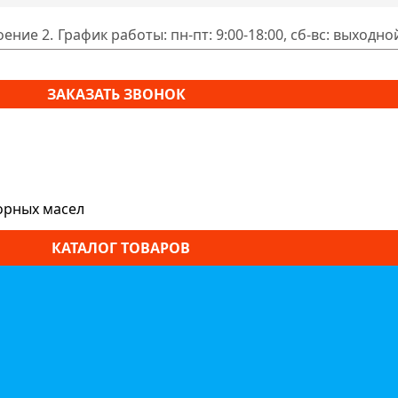
оение 2.
График работы: пн-пт: 9:00-18:00, сб-вс: выходно
ЗАКАЗАТЬ ЗВОНОК
орных масел
КАТАЛОГ ТОВАРОВ