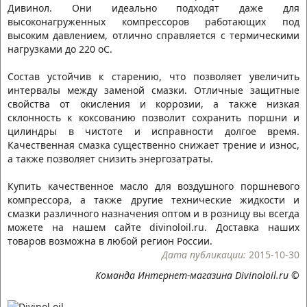
Дивинол. Они идеально подходят даже для
высоконагруженных компрессоров работающих под
высоким давлением, отлично справляется с термическими
нагрузками до 220 оС.
Состав устойчив к старению, что позволяет увеличить
интервалы между заменой смазки. Отличные защитные
свойства от окисления и коррозии, а также низкая
склонность к коксованию позволит сохранить поршни и
цилиндры в чистоте и исправности долгое время.
Качественная смазка существенно снижает трение и износ,
а также позволяет снизить энергозатраты.
Купить качественное масло для воздушного поршневого
компрессора, а также другие технические жидкости и
смазки различного назначения оптом и в розницу вы всегда
можете на нашем сайте divinoloil.ru. Доставка наших
товаров возможна в любой регион России.
Дата публикации:
2015-10-30
Команда Интернет-магазина Divinoloil.ru ©