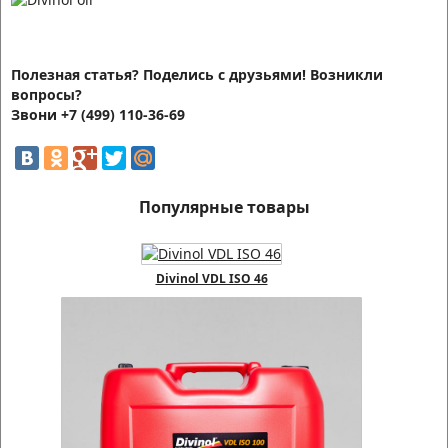
Полезная статья? Поделись с друзьями! Возникли
вопросы?
Звони +7 (499) 110-36-69
Популярные товары
Divinol VDL ISO 46