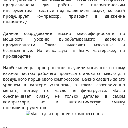
предназначена для работы с пневматическим
инструментом – сжатый под давлением воздух, который
продуцирует компрессор, приводит в движение
пневматику.
Данное оборудование можно классифицировать по
мощности, уровню вырабатываемого давления,
продуктивности. Также выделяют масляные и
безмаслянные. Их используют в быту, мастерских, на
производстве.
Наибольшее распространение получили масляные, поэтому
важной частью рабочего процесса становится масло для
воздушного поршневого компрессора. Важно следить за его
уровнем в картере установки, а также своевременно
менять, потому что масло не фильтруется. Масло
обеспечивает смазку не только деталей в самом
компрессоре, но и автоматическую смазку
пневмоинструментов.