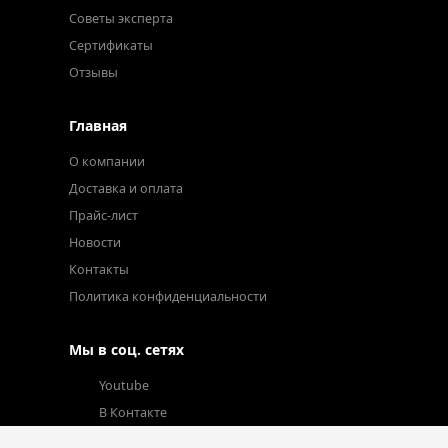
Советы эксперта
Сертификаты
Отзывы
Главная
О компании
Доставка и оплата
Прайс-лист
Новости
Контакты
Политика конфиденциальности
Мы в соц. сетях
Youtube
В Контакте