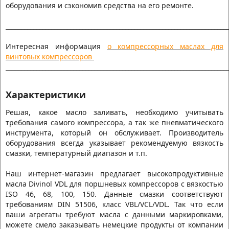
оборудования и сэкономив средства на его ремонте.
________________________________________________________________________
Интересная информация
о компрессорных маслах для
винтовых компрессоров
________________________________________________________________________
Характеристики
Решая, какое масло заливать, необходимо учитывать
требования самого компрессора, а так же пневматического
инструмента, который он обслуживает. Производитель
оборудования всегда указывает рекомендуемую вязкость
смазки, температурный диапазон и т.п.
Наш интернет-магазин предлагает высокопродуктивные
масла Divinol VDL для поршневых компрессоров с вязкостью
ISO 46, 68, 100, 150. Данные смазки соответствуют
требованиям DIN 51506, класс VBL/VCL/VDL. Так что если
ваши агрегаты требуют масла с данными маркировками,
можете смело заказывать немецкие продукты от компании