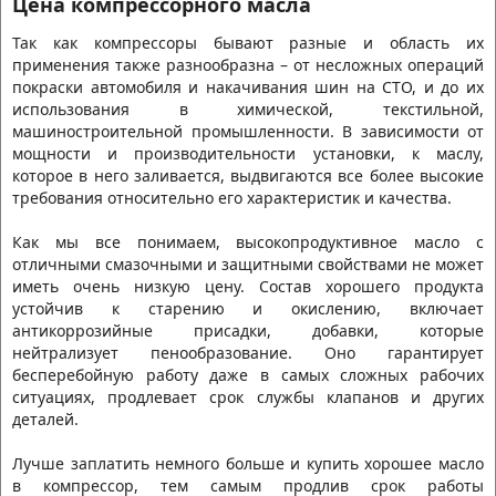
Цена компрессорного масла
Так как компрессоры бывают разные и область их
применения также разнообразна – от несложных операций
покраски автомобиля и накачивания шин на СТО, и до их
использования в химической, текстильной,
машиностроительной промышленности. В зависимости от
мощности и производительности установки, к маслу,
которое в него заливается, выдвигаются все более высокие
требования относительно его характеристик и качества.
Как мы все понимаем, высокопродуктивное масло с
отличными смазочными и защитными свойствами не может
иметь очень низкую цену. Состав хорошего продукта
устойчив к старению и окислению, включает
антикоррозийные присадки, добавки, которые
нейтрализует пенообразование. Оно гарантирует
бесперебойную работу даже в самых сложных рабочих
ситуациях, продлевает срок службы клапанов и других
деталей.
Лучше заплатить немного больше и купить хорошее масло
в компрессор, тем самым продлив срок работы