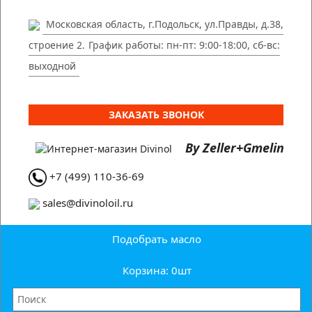
Московская область, г.Подольск, ул.Правды, д.38,
строение 2.
График работы: пн-пт: 9:00-18:00, сб-вс:
выходной
ЗАКАЗАТЬ ЗВОНОК
By Zeller+Gmelin
+7 (499) 110-36-69
sales@divinoloil.ru
Подобрать масло
Корзина: 0
шт