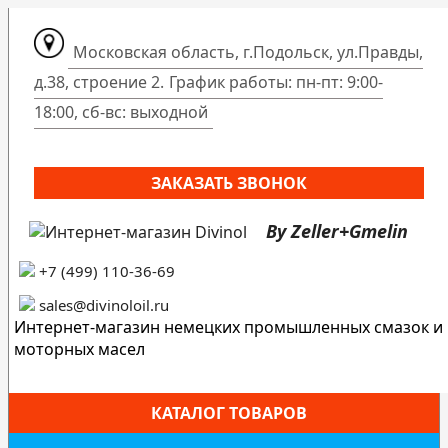
Московская область, г.Подольск, ул.Правды,
д.38, строение 2.
График работы: пн-пт: 9:00-
18:00, сб-вс: выходной
ЗАКАЗАТЬ ЗВОНОК
By Zeller+Gmelin
+7 (499) 110-36-69
sales@divinoloil.ru
Интернет-магазин немецких промышленных смазок и
моторных масел
КАТАЛОГ ТОВАРОВ