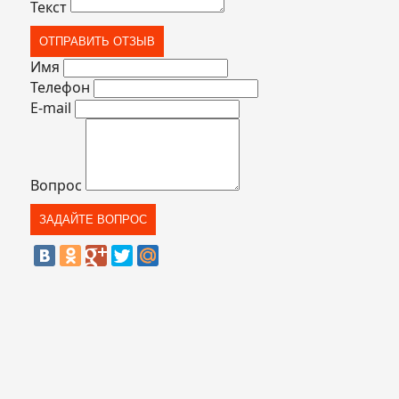
Текст
Имя
Телефон
E-mail
Вопрос