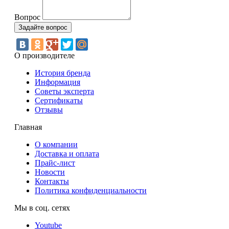
Вопрос
О производителе
История бренда
Информация
Советы эксперта
Сертификаты
Отзывы
Главная
О компании
Доставка и оплата
Прайс-лист
Новости
Контакты
Политика конфиденциальности
Мы в соц. сетях
Youtube