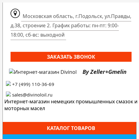
Московская область, г.Подольск, ул.Правды,
д.38, строение 2.
График работы: пн-пт: 9:00-
18:00, сб-вс: выходной
ЗАКАЗАТЬ ЗВОНОК
By Zeller+Gmelin
+7 (499) 110-36-69
sales@divinoloil.ru
Интернет-магазин немецких промышленных смазок и
моторных масел
КАТАЛОГ ТОВАРОВ