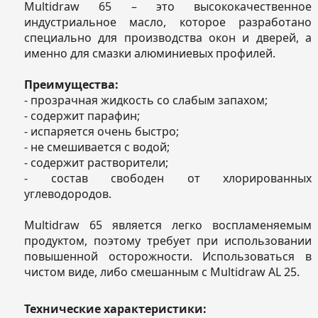
Multidraw 65 – это высококачественное
индустриальное масло, которое разработано
специально для производства окон и дверей, а
именно для смазки алюминиевых профилей.
Преимущества:
- прозрачная жидкость со слабым запахом;
- содержит парафин;
- испаряется очень быстро;
- не смешивается с водой;
- содержит растворители;
- состав свободен от хлорированных
углеводородов.
Multidraw 65 является легко воспламеняемым
продуктом, поэтому требует при использовании
повышенной осторожности. Использоваться в
чистом виде, либо смешанным с Multidraw AL 25.
Технические характеристики: