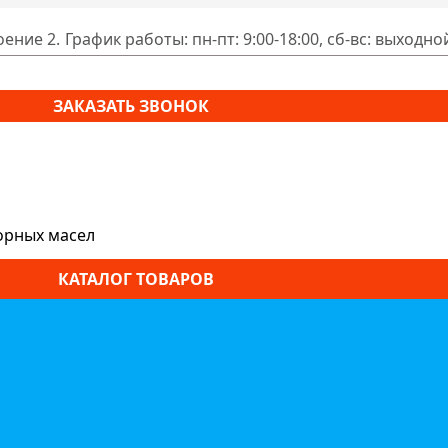
оение 2.
График работы: пн-пт: 9:00-18:00, сб-вс: выходно
ЗАКАЗАТЬ ЗВОНОК
орных масел
КАТАЛОГ ТОВАРОВ