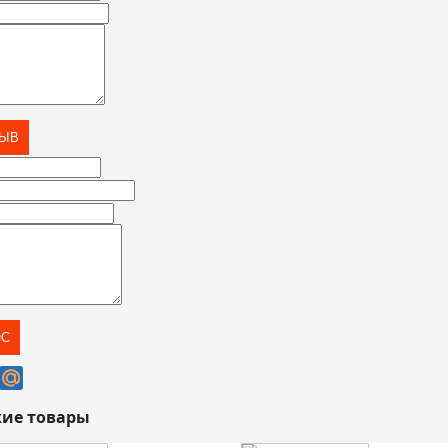
ие товары