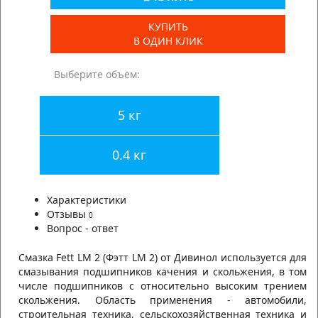
КУПИТЬ
В ОДИН КЛИК
Выберите объем:
5 кг
0.4 кг
Характеристики
Отзывы
0
Вопрос - ответ
Смазка Fett LM 2 (Фэтт LM 2) от Дивинол используется для
смазывания подшипников качения и скольжения, в том
числе подшипников с относительно высоким трением
скольжения. Область применения - автомобили,
строительная техника, сельскохозяйственная техника и