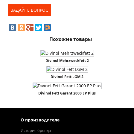
Похожие товары
Divinol Mehrzweckfett 2
Divinol Fett LGM 2
Divinol Fett Garant 2000 EP Plus
О производителе
История бренда