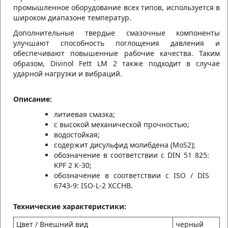
промышленное оборудование всех типов, используется в
широком диапазоне температур.
Дополнительные твердые смазочные компоненты
улучшают способность поглощения давления и
обеспечивают повышенные рабочие качества. Таким
образом, Divinol Fett LM 2 также подходит в случае
ударной нагрузки и вибраций.
Описание:
литиевая смазка;
с высокой механической прочностью;
водостойкая;
содержит дисульфид молибдена (MoS2);
обозначение в соответствии с DIN 51 825:
KPF 2 К-30;
обозначение в соответствии с ISO / DIS
6743-9: ISO-L-2 XCCHB.
Технические характеристики:
Цвет / Внешний вид
черный