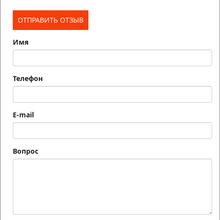
Имя
Телефон
E-mail
Вопрос