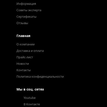
Информация
Советы эксперта
Сертификаты
Отзывы
Главная
О компании
Доставка и оплата
Прайс-лист
Новости
Контакты
Политика конфиденциальности
Мы в соц. сетях
Youtube
В Контакте