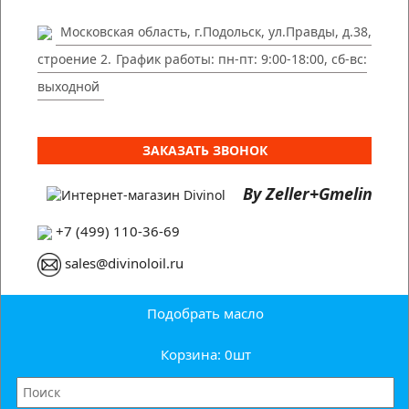
Московская область, г.Подольск, ул.Правды, д.38,
строение 2.
График работы: пн-пт: 9:00-18:00, сб-вс:
выходной
ЗАКАЗАТЬ ЗВОНОК
By Zeller+Gmelin
+7 (499) 110-36-69
sales@divinoloil.ru
Подобрать масло
Корзина: 0
шт