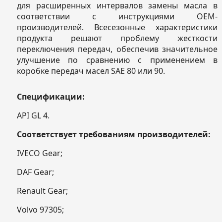
для расширенных интервалов замены масла в
соответствии с инструкциями OEM-
производителей. Всесезонные характеристики
продукта решают проблему жесткости
переключения передач, обеспечив значительное
улучшение по сравнению с применением в
коробке передач масел SAE 80 или 90.
Спецификации:
API GL 4.
Соответствует требованиям производителей:
IVECO Gear;
DAF Gear;
Renault Gear;
Volvo 97305;