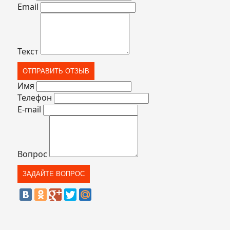
Email
Текст
Имя
Телефон
E-mail
Вопрос