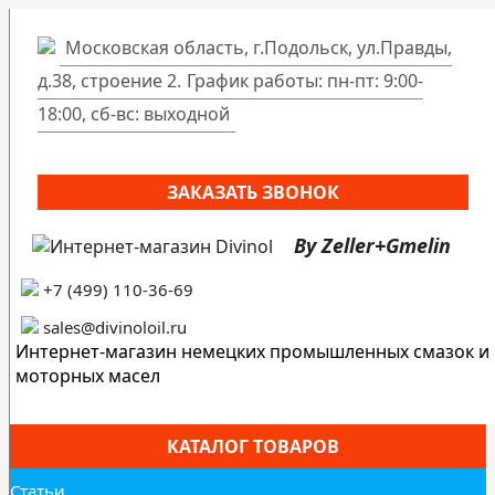
Московская область, г.Подольск, ул.Правды,
д.38, строение 2.
График работы: пн-пт: 9:00-
18:00, сб-вс: выходной
ЗАКАЗАТЬ ЗВОНОК
By Zeller+Gmelin
+7 (499) 110-36-69
sales@divinoloil.ru
Интернет-магазин немецких промышленных смазок и
моторных масел
КАТАЛОГ ТОВАРОВ
Статьи