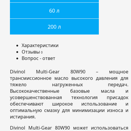
60 л
200 л
Характеристики
Отзывы
0
Вопрос - ответ
Divinol Multi-Gear 80W90 – мощное
трансмиссионное масло высокого давления для
тяжело нагруженных передач.
Высококачественные базовые масла и
усовершенствованная технология присадок
обеспечивают широкое использование и
оптимальную смазку для минимизации износа и
истирания.
Divinol Multi-Gear 80W90 может использоваться