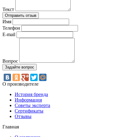
Текст
Имя
Телефон
E-mail
Вопрос
О производителе
История бренда
Информация
Советы эксперта
Сертификаты
Отзывы
Главная