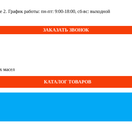
е 2.
График работы: пн-пт: 9:00-18:00, сб-вс: выходной
ЗАКАЗАТЬ ЗВОНОК
х масел
КАТАЛОГ ТОВАРОВ