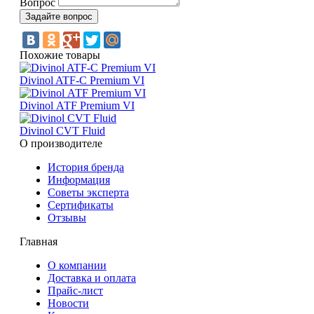
Вопрос
Похожие товары
Divinol ATF-C Premium VI
Divinol АТF Premium VI
Divinol CVT Fluid
О производителе
История бренда
Информация
Советы эксперта
Сертификаты
Отзывы
Главная
О компании
Доставка и оплата
Прайс-лист
Новости