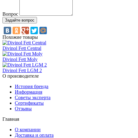
Вопрос
Похожие товары
Divinol Fett Central
Divinol Fett Moly
Divinol Fett LGM 2
О производителе
История бренда
Информация
Советы эксперта
Сертификаты
Отзывы
Главная
О компании
Доставка и оплата