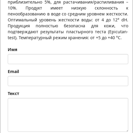
приблизительно 5%, для растачивания/распиливания –
10%. Продукт имеет низкую склонность к
пенообразованию в воде со средним уровнем жесткости.
Оптимальный уровень жесткости воды: от 4 до 12° dH.
Продукция полностью безопасна для кожи, что
подтверждают результаты пластырного теста (Epicutan-
test). Температурный режим хранения: от +5 до +40 °С.
Имя
Email
Текст