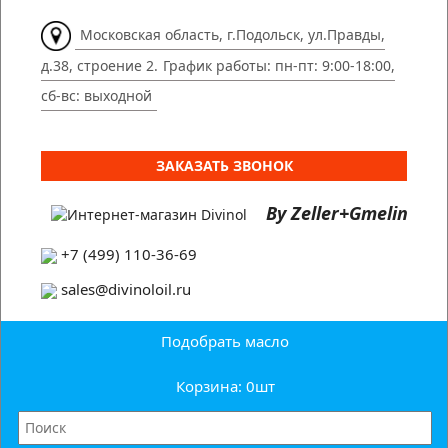
Московская область, г.Подольск, ул.Правды,
д.38, строение 2.
График работы: пн-пт: 9:00-18:00,
сб-вс: выходной
ЗАКАЗАТЬ ЗВОНОК
By Zeller+Gmelin
+7 (499) 110-36-69
sales@divinoloil.ru
Подобрать масло
Корзина: 0
шт