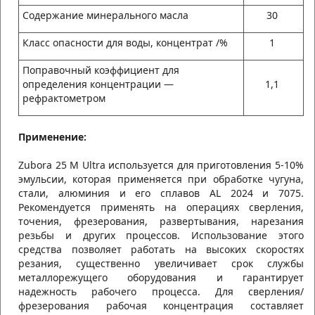
Содержание минерального масла
30
Класс опасности для воды, концентрат /%
1
Поправочный коэффициент для
определения концентрации —
1,1
рефрактометром
Применение:
Zubora 25 M Ultra используется для приготовления 5-10%
эмульсии, которая применяется при обработке чугуна,
стали, алюминия и его сплавов AL 2024 и 7075.
Рекомендуется применять на операциях сверления,
точения, фрезерования, развертывания, нарезания
резьбы и других процессов. Использование этого
средства позволяет работать на высоких скоростях
резания, существенно увеличивает срок службы
металлорежущего оборудования и гарантирует
надежность рабочего процесса. Для сверления/
фрезерования рабочая концентрация составляет