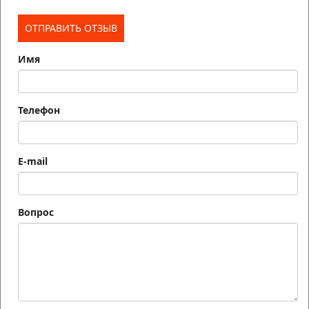
Имя
Телефон
E-mail
Вопрос