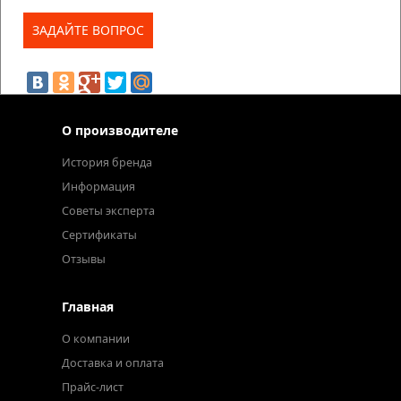
О производителе
История бренда
Информация
Советы эксперта
Сертификаты
Отзывы
Главная
О компании
Доставка и оплата
Прайс-лист