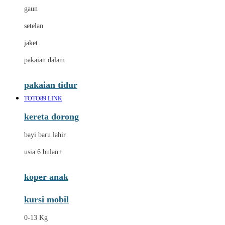
gaun
setelan
jaket
pakaian dalam
pakaian tidur
TOTO89 LINK
kereta dorong
bayi baru lahir
usia 6 bulan+
koper anak
kursi mobil
0-13 Kg