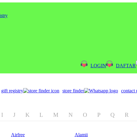
istry
LOGIN
DAFTAR
gift registry
store finder
contact 
I
J
K
L
M
N
O
P
Q
R
Airfree
Alamii