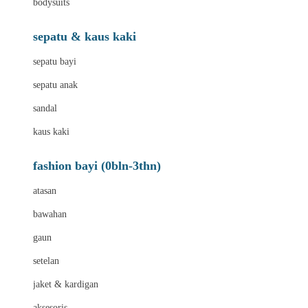
bodysuits
sepatu & kaus kaki
sepatu bayi
sepatu anak
sandal
kaus kaki
fashion bayi (0bln-3thn)
atasan
bawahan
gaun
setelan
jaket & kardigan
aksesoris