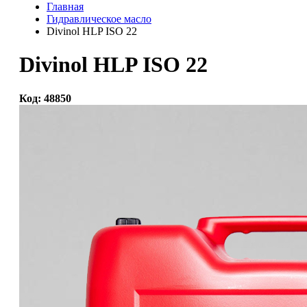
Главная
Гидравлическое масло
Divinol HLP ISO 22
Divinol HLP ISO 22
Код: 48850