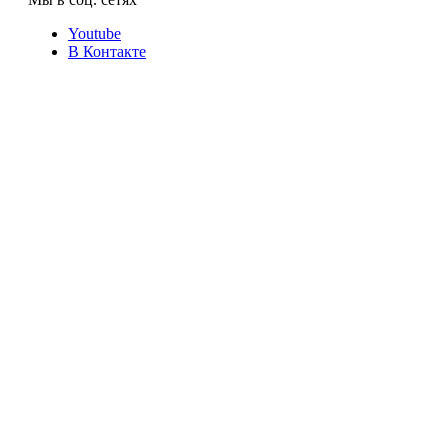
Youtube
В Контакте