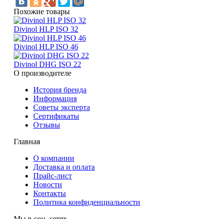
Похожие товары
Divinol HLP ISO 32
Divinol HLP ISO 46
Divinol DHG ISO 22
О производителе
История бренда
Информация
Советы эксперта
Сертификаты
Отзывы
Главная
О компании
Доставка и оплата
Прайс-лист
Новости
Контакты
Политика конфиденциальности
Мы в соц. сетях