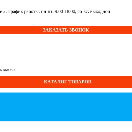
е 2.
График работы: пн-пт: 9:00-18:00, сб-вс: выходной
ЗАКАЗАТЬ ЗВОНОК
х масел
КАТАЛОГ ТОВАРОВ