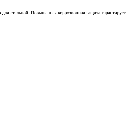
о для стальной. Повышенная коррозионная защита гарантирует