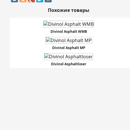
Похожие товары
Divinol Asphalt WMB
Divinol Asphalt MP
Divinol Asphaltloser