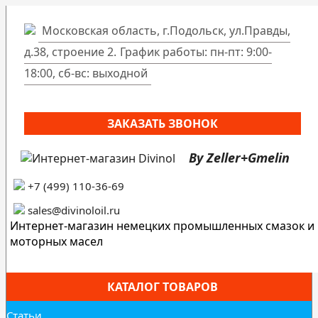
Московская область, г.Подольск, ул.Правды,
д.38, строение 2.
График работы: пн-пт: 9:00-
18:00, сб-вс: выходной
ЗАКАЗАТЬ ЗВОНОК
By Zeller+Gmelin
+7 (499) 110-36-69
sales@divinoloil.ru
Интернет-магазин немецких промышленных смазок и
моторных масел
КАТАЛОГ ТОВАРОВ
Статьи