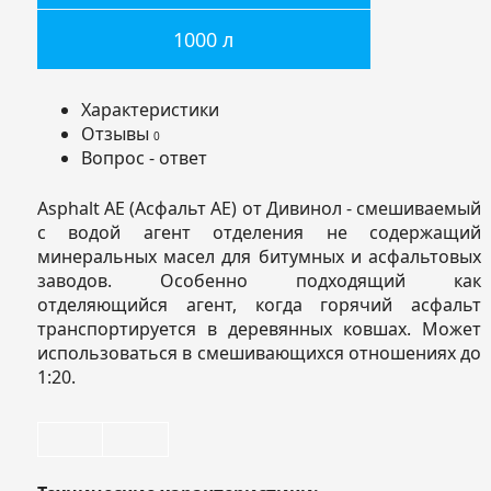
1000 л
Характеристики
Отзывы
0
Вопрос - ответ
Asphalt АЕ (Асфальт АЕ) от Дивинол - смешиваемый
с водой агент отделения не содержащий
минеральных масел для битумных и асфальтовых
заводов. Особенно подходящий как
отделяющийся агент, когда горячий асфальт
транспортируется в деревянных ковшах. Может
использоваться в смешивающихся отношениях до
1:20.