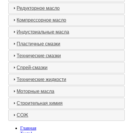
Редукторное масло
Компрессорное масло
Индустриальные масла
Пластичные смазки
Технические смазки
Спрей-смазки
Технические жидкости
Моторные масла
Строительная химия
СОЖ
Главная