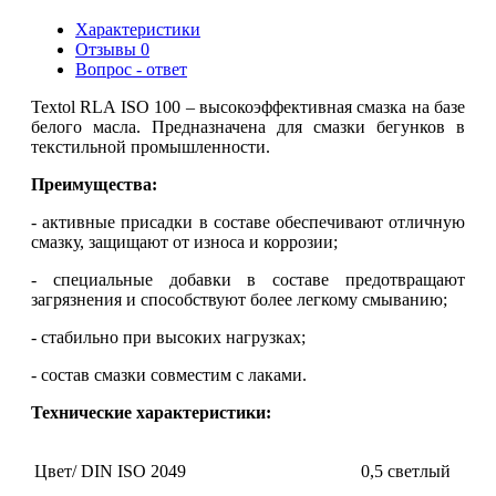
Характеристики
Отзывы
0
Вопрос - ответ
Textol RLA ISO 100 – высокоэффективная смазка на базе
белого масла. Предназначена для смазки бегунков в
текстильной промышленности.
Преимущества:
- активные присадки в составе обеспечивают отличную
смазку, защищают от износа и коррозии;
- специальные добавки в составе предотвращают
загрязнения и способствуют более легкому смыванию;
- стабильно при высоких нагрузках;
- состав смазки совместим с лаками.
Технические характеристики:
Цвет/ DIN ISO 2049
0,5 светлый