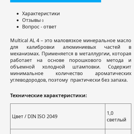
Характеристики
Отзывы
0
Вопрос - ответ
Multical AL 4 – это маловязкое минеральное масло
для калибровки алюминиевых частей в
механизмах. Применяется в металлургии, которая
работает на основе порошкового метода и
объемной холодной штамповки. Содержит
минимальное количество ароматических
углеводородов, поэтому практически без запаха.
Технические характеристики:
1,0
Цвет / DIN ISO 2049
светлый