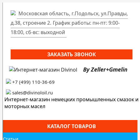
Московская область, г.Подольск, ул.Правды,
д.38, строение 2.
График работы: пн-пт: 9:00-
18:00, сб-вс: выходной
ЗАКАЗАТЬ ЗВОНОК
By Zeller+Gmelin
+7 (499) 110-36-69
sales@divinoloil.ru
Интернет-магазин немецких промышленных смазок и
моторных масел
КАТАЛОГ ТОВАРОВ
Статьи