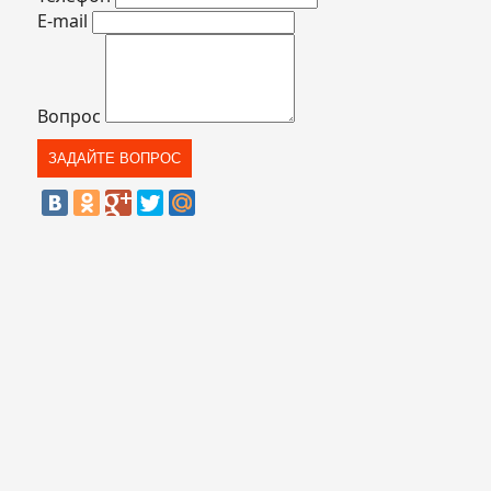
E-mail
Вопрос