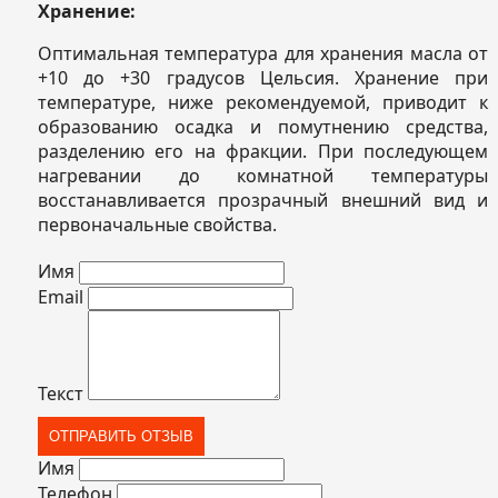
Хранение:
Оптимальная температура для хранения масла от
+10 до +30 градусов Цельсия. Хранение при
температуре, ниже рекомендуемой, приводит к
образованию осадка и помутнению средства,
разделению его на фракции. При последующем
нагревании до комнатной температуры
восстанавливается прозрачный внешний вид и
первоначальные свойства.
Имя
Email
Текст
Имя
Телефон