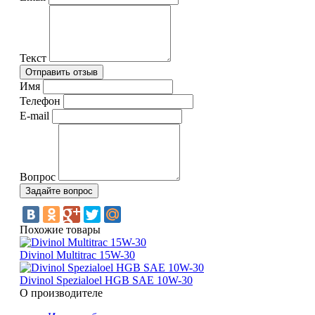
Текст
Имя
Телефон
E-mail
Вопрос
Похожие товары
Divinol Multitrac 15W-30
Divinol Spezialoel HGB SAE 10W-30
О производителе