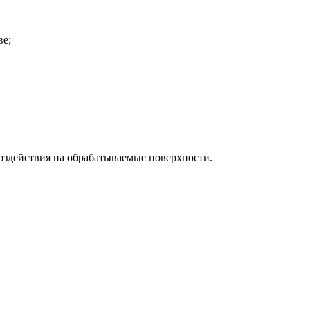
ве;
оздействия на обрабатываемые поверхности.