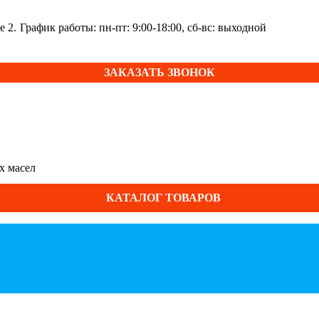
е 2.
График работы: пн-пт: 9:00-18:00, сб-вс: выходной
ЗАКАЗАТЬ ЗВОНОК
х масел
КАТАЛОГ ТОВАРОВ