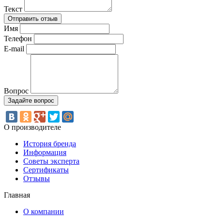
Текст
Имя
Телефон
E-mail
Вопрос
О производителе
История бренда
Информация
Советы эксперта
Сертификаты
Отзывы
Главная
О компании