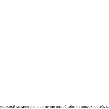
орошковой металлургии, а именно для обработки поверхностей, к