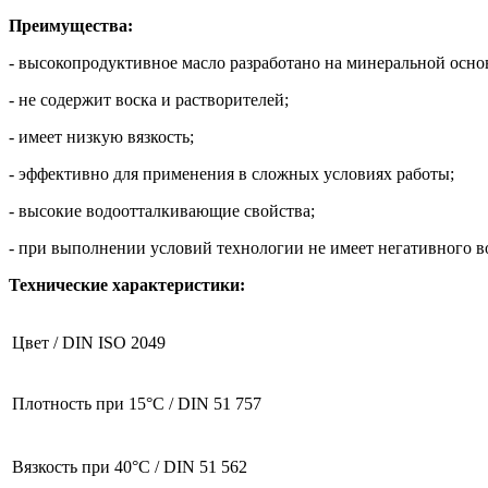
Преимущества:
- высокопродуктивное масло разработано на минеральной осно
- не содержит воска и растворителей;
- имеет низкую вязкость;
- эффективно для применения в сложных условиях работы;
- высокие водоотталкивающие свойства;
- при выполнении условий технологии не имеет негативного в
Технические характеристики:
Цвет / DIN ISO 2049
Плотность при 15°C / DIN 51 757
Вязкость при 40°C / DIN 51 562