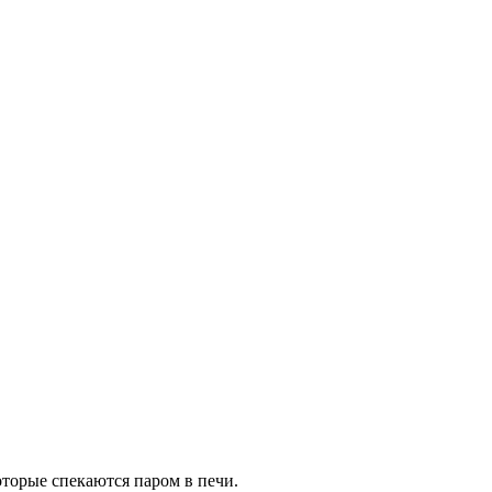
оторые спекаются паром в печи.