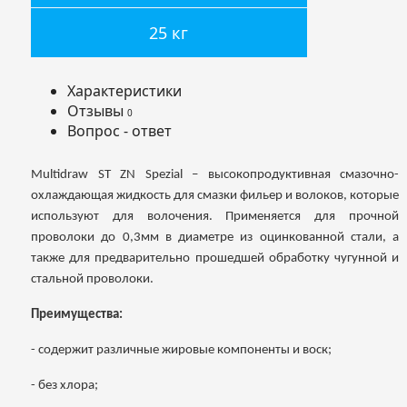
25 кг
Характеристики
Отзывы
0
Вопрос - ответ
Multidraw ST ZN Spezial – высокопродуктивная смазочно-
охлаждающая жидкость для смазки фильер и волоков, которые
используют для волочения. Применяется для прочной
проволоки до 0,3мм в диаметре из оцинкованной стали, а
также для предварительно прошедшей обработку чугунной и
стальной проволоки.
Преимущества:
- содержит различные жировые компоненты и воск
;
- без хлора;