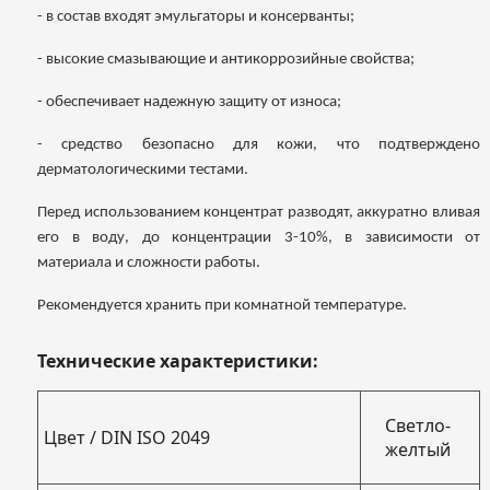
- в состав входят эмульгаторы и консерванты
;
- высокие смазывающие и антикоррозийные свойства
;
- обеспечивает надежную защиту от износа
;
- средство безопасно для кожи, что подтверждено
дерматологическими тестами
.
Перед использованием концентрат разводят, аккуратно вливая
его в воду, до концентрации 3-10%, в зависимости от
материала и сложности работы.
Рекомендуется хранить при комнатной температуре.
Технические характеристики:
Светло-
Цвет / DIN ISO 2049
желтый