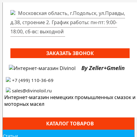
Московская область, г.Подольск, ул.Правды,
д.38, строение 2.
График работы: пн-пт: 9:00-
18:00, сб-вс: выходной
ЗАКАЗАТЬ ЗВОНОК
By Zeller+Gmelin
+7 (499) 110-36-69
sales@divinoloil.ru
Интернет-магазин немецких промышленных смазок и
моторных масел
КАТАЛОГ ТОВАРОВ
Статьи