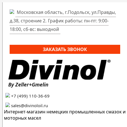
Московская область, г.Подольск, ул.Правды,
д.38, строение 2.
График работы: пн-пт: 9:00-
18:00, сб-вс: выходной
ЗАКАЗАТЬ ЗВОНОК
By Zeller+Gmelin
+7 (499) 110-36-69
sales@divinoloil.ru
Интернет-магазин немецких промышленных смазок и
моторных масел