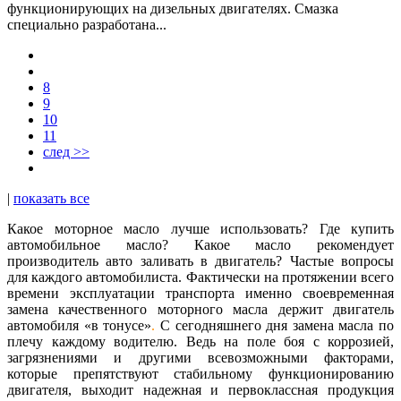
функционирующих на дизельных двигателях. Смазка
специально разработана...
8
9
10
11
след >>
|
показать все
Какое моторное масло лучше использовать? Где купить
автомобильное масло? Какое масло рекомендует
производитель авто заливать в двигатель? Частые вопросы
для каждого автомобилиста. Фактически на протяжении всего
времени эксплуатации транспорта именно своевременная
замена качественного моторного масла держит двигатель
автомобиля «в тонусе»
.
С сегодняшнего дня замена масла по
плечу каждому водителю. Ведь на поле боя с коррозией,
загрязнениями и другими всевозможными факторами,
которые препятствуют стабильному функционированию
двигателя, выходит надежная и первоклассная продукция