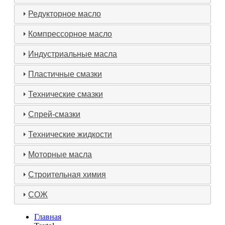
Редукторное масло
Компрессорное масло
Индустриальные масла
Пластичные смазки
Технические смазки
Спрей-смазки
Технические жидкости
Моторные масла
Строительная химия
СОЖ
Главная