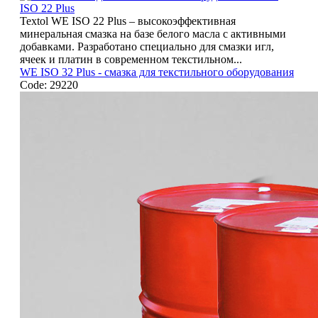
Textol WE ISO 22 Plus – высокоэффективная
минеральная смазка на базе белого масла с активными
добавками. Разработано специально для смазки игл,
ячеек и платин в современном текстильном...
WE ISO 32 Plus - смазка для текстильного оборудования
Code: 29220