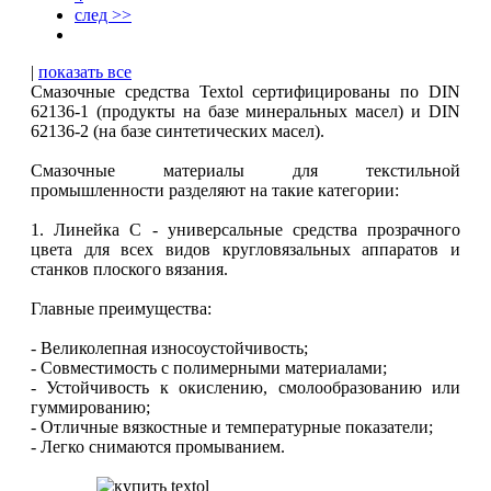
след >>
|
показать все
Смазочные средства Textol сертифицированы по DIN
62136-1 (продукты на базе минеральных масел) и DIN
62136-2 (на базе синтетических масел).
Смазочные материалы для текстильной
промышленности разделяют на такие категории:
1. Линейка C - универсальные средства прозрачного
цвета для всех видов кругловязальных аппаратов и
станков плоского вязания.
Главные преимущества:
- Великолепная износоустойчивость;
- Совместимость с полимерными материалами;
- Устойчивость к окислению, смолообразованию или
гуммированию;
- Отличные вязкостные и температурные показатели;
- Легко снимаются промыванием.