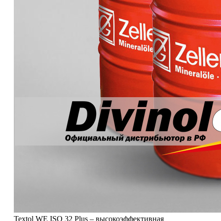
Textol WE ISO 32 Plus – высокоэффективная