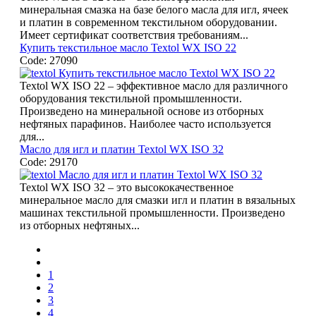
минеральная смазка на базе белого масла для игл, ячеек
и платин в современном текстильном оборудовании.
Имеет сертификат соответствия требованиям...
Купить текстильное масло Textol WX ISO 22
Code: 27090
Textol WX ISO 22 – эффективное масло для различного
оборудования текстильной промышленности.
Произведено на минеральной основе из отборных
нефтяных парафинов. Наиболее часто используется
для...
Масло для игл и платин Textol WX ISO 32
Code: 29170
Textol WX ISO 32 – это высококачественное
минеральное масло для смазки игл и платин в вязальных
машинах текстильной промышленности. Произведено
из отборных нефтяных...
1
2
3
4