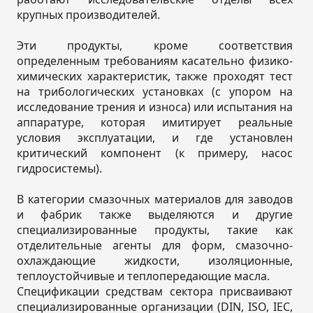
крупных производителей.
Эти продукты, кроме соответствия
определенным требованиям касательно физико-
химических характеристик, также проходят тест
на трибологических установках (с упором на
исследование трения и износа) или испытания на
аппаратуре, которая имитирует реальные
условия эксплуатации, и где установлен
критический компонент (к примеру, насос
гидросистемы).
В категории смазочных материалов для заводов
и фабрик также выделяются и другие
специализированные продукты, такие как
отделительные агенты для форм, смазочно-
охлаждающие жидкости, изоляционные,
теплоустойчивые и теплопередающие масла.
Спецификации средствам сектора присваивают
специализированные организации (DIN, ISO, IEC,