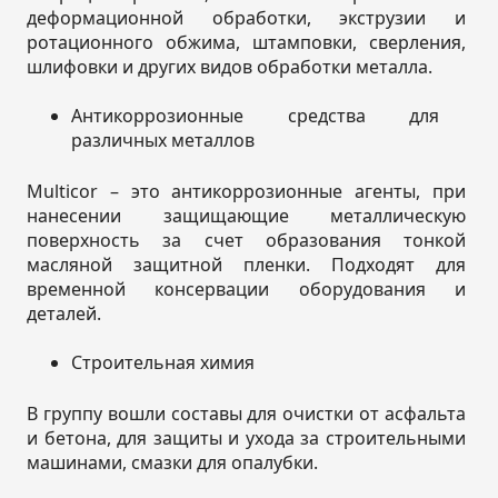
деформационной обработки, экструзии и
ротационного обжима, штамповки, сверления,
шлифовки и других видов обработки металла.
Антикоррозионные средства для
различных металлов
Multicor – это антикоррозионные агенты, при
нанесении защищающие металлическую
поверхность за счет образования тонкой
масляной защитной пленки. Подходят для
временной консервации оборудования и
деталей.
Строительная химия
В группу вошли составы для очистки от асфальта
и бетона, для защиты и ухода за строительными
машинами, смазки для опалубки.