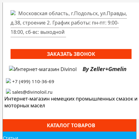
Московская область, г.Подольск, ул.Правды,
д.38, строение 2.
График работы: пн-пт: 9:00-
18:00, сб-вс: выходной
ЗАКАЗАТЬ ЗВОНОК
By Zeller+Gmelin
+7 (499) 110-36-69
sales@divinoloil.ru
Интернет-магазин немецких промышленных смазок и
моторных масел
КАТАЛОГ ТОВАРОВ
Статьи