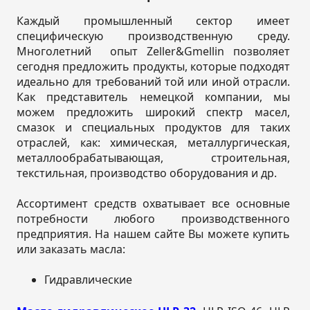
Каждый промышленный сектор имеет
специфическую производственную среду.
Многолетний опыт Zeller&Gmellin позволяет
сегодня предложить продукты, которые подходят
идеально для требований той или иной отрасли.
Как представитель немецкой компании, мы
можем предложить широкий спектр масел,
смазок и специальных продуктов для таких
отраслей, как: химическая, металлургическая,
металлообрабатывающая, строительная,
текстильная, производство оборудования и др.
Ассортимент средств охватывает все основные
потребности любого производственного
предприятия. На нашем сайте Вы можете купить
или заказать масла:
Гидравлические