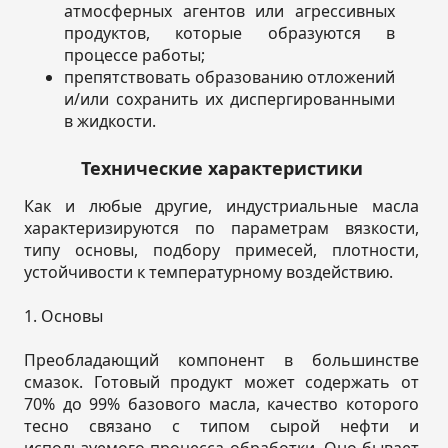
атмосферных агентов или агрессивных
продуктов, которые образуются в
процессе работы;
препятствовать образованию отложений
и/или сохранить их диспергированными
в жидкости.
Технические характеристики
Как и любые другие, индустриальные масла
характеризируются по параметрам вязкости,
типу основы, подбору примесей, плотности,
устойчивости к температурному воздействию.
1. Основы
Преобладающий компонент в большинстве
смазок. Готовый продукт может содержать от
70% до 99% базового масла, качество которого
тесно связано с типом сырой нефти и
используемого процесса обработки. Оно бывает