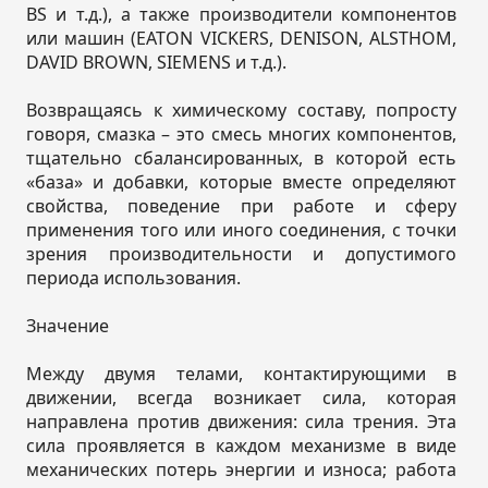
BS и т.д.), а также производители компонентов
или машин (EATON VICKERS, DENISON, ALSTHOM,
DAVID BROWN, SIEMENS и т.д.).
Возвращаясь к химическому составу, попросту
говоря, смазка – это смесь многих компонентов,
тщательно сбалансированных, в которой есть
«база» и добавки, которые вместе определяют
свойства, поведение при работе и сферу
применения того или иного соединения, с точки
зрения производительности и допустимого
периода использования.
Значение
Между двумя телами, контактирующими в
движении, всегда возникает сила, которая
направлена против движения: сила трения. Эта
сила проявляется в каждом механизме в виде
механических потерь энергии и износа; работа