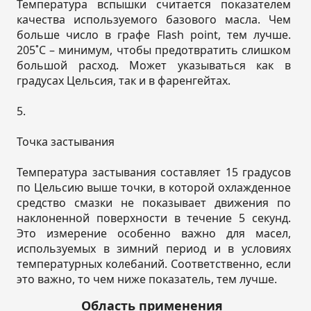
Температура вспышки считается показателем
качества используемого базового масла. Чем
больше число в графе Flash point, тем лучше.
205˚С – минимум, чтобы предотвратить слишком
большой расход. Может указываться как в
градусах Цельсия, так и в фаренгейтах.
5.
Точка застывания
Температура застывания составляет 15 градусов
по Цельсию выше точки, в которой охлажденное
средство смазки не показывает движения по
наклоненной поверхности в течение 5 секунд.
Это измерение особенно важно для масел,
используемых в зимний период и в условиях
температурных колебаний. Соответственно, если
это важно, то чем ниже показатель, тем лучше.
Область применения