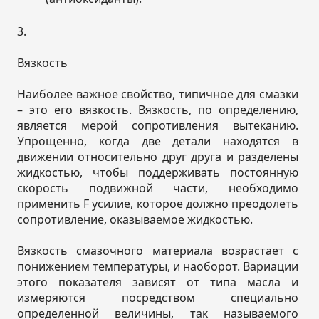
3.
Вязкость
Наиболее важное свойство, типичное для смазки
– это его вязкость. Вязкость, по определению,
является мерой сопротивления вытеканию.
Упрощенно, когда две детали находятся в
движении относительно друг друга и разделены
жидкостью, чтобы поддерживать постоянную
скорость подвижной части, необходимо
применить F усилие, которое должно преодолеть
сопротивление, оказываемое жидкостью.
Вязкость смазочного материала возрастает с
понижением температуры, и наоборот. Вариации
этого показателя зависят от типа масла и
измеряются посредством специально
определенной величины, так называемого