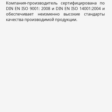
Компания-производитель сертифицирована по
DIN EN ISO 9001: 2008 и DIN EN ISO 14001:2004 и
обеспечивает неизменно высокие стандарты
качества производимой продукции.