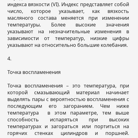
индекса вязкости (VI). Индекс представляет собой
число, которое указывает, как вязкость
масляного состава меняется при изменении
температуры. Более высокие значения
указывают на незначительные изменения в
зависимости от температур, низкие цифры
указывают на относительно большие колебания.
4.
Точка воспламенения
Точка воспламенения – это температура, при
которой смазывающий материал начинает
выделять пары c вероятностью воспламенения с
последующим его загоранием. Чем ниже
температура в этом параметре, тем выше
способность испаряться при высоких
температурах и загораться или портиться на
горячих стенках цилиндров и поршней.