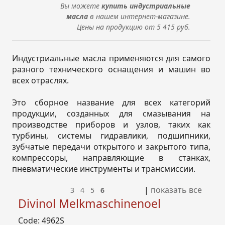
Вы можете
купить
индустриальные
масла
в нашем интернет-магазине
.
Цены на продукцию от 5 415 руб.
Индустриальные масла применяются для самого
разного технического оснащения и машин во
всех отраслях.
Это сборное название для всех категорий
продукции, созданных для смазывания на
производстве приборов и узлов, таких как
турбины, системы гидравлики, подшипники,
зубчатые передачи открытого и закрытого типа,
компрессоры, направляющие в станках,
пневматические инструменты и трансмиссии.
|
показать все
3
4
5
6
Divinol Melkmaschinenoel
Code: 4962S