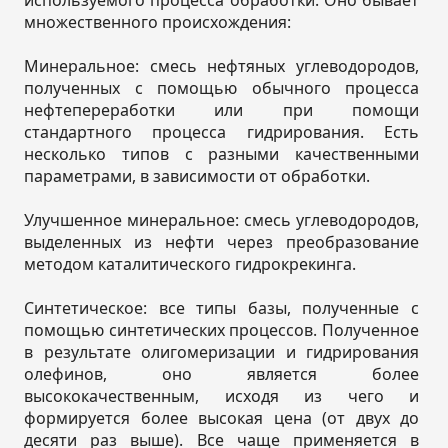
множественного происхождения:
Минеральное: смесь нефтяных углеводородов,
полученных с помощью обычного процесса
нефтепереработки или при помощи
стандартного процесса гидрирования. Есть
несколько типов с разными качественными
параметрами, в зависимости от обработки.
Улучшенное минеральное: смесь углеводородов,
выделенных из нефти через преобразование
методом каталитического гидрокрекинга.
Синтетическое: все типы базы, полученные с
помощью синтетических процессов. Полученное
в результате олигомеризации и гидрирования
олефинов, оно является более
высококачественным, исходя из чего и
формируется более высокая цена (от двух до
десяти раз выше). Все чаще применяется в