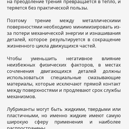
на преодоление трения превращается в тепло, и
теряется без практической пользы.
Поэтому трение между металлическими
поверхностями необходимо минимизировать из-
за потери механической энергии и изнашивания
деталей, которое результируется в сокращение
жизненного цикла движущихся частей.
Чтобы уменьшить негативное влияние
неизбежных физических факторов, в местах
сочленения двигающихся деталей должны
использоваться специальные смазывающие
материалы, которые исключают прямой контакт
между поверхностями и продлевают срок службы
механизмов.
Лубриканты могут быть жидкими, твердыми или
пластичными, но именно жидкие имеют самую
широкую сферу применения и наиболее
распространены.