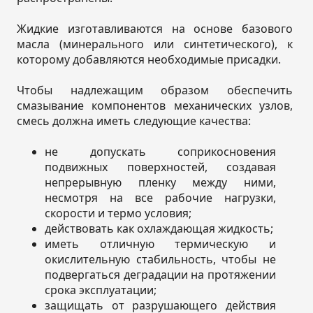
Жидкие изготавливаются на основе базового
масла (минерального или синтетического), к
которому добавляются необходимые присадки.
Чтобы надлежащим образом обеспечить
смазывание компонентов механических узлов,
смесь должна иметь следующие качества:
не допускать соприкосновения
подвижных поверхностей, создавая
непрерывную пленку между ними,
несмотря на все рабочие нагрузки,
скорости и термо условия;
действовать как охлаждающая жидкость;
иметь отличную термическую и
окислительную стабильность, чтобы не
подвергаться деградации на протяжении
срока эксплуатации;
защищать от разрушающего действия