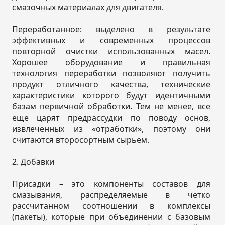
смазочных материалах для двигателя.
Переработанное: выделено в результате
эффективных и современных процессов
повторной очистки использованных масел.
Хорошее оборудование и правильная
технология переработки позволяют получить
продукт отличного качества, технические
характеристики которого будут идентичными
базам первичной обработки. Тем не менее, все
еще царят предрассудки по поводу основ,
извлеченных из «отработки», поэтому они
считаются второсортным сырьем.
2. Добавки
Присадки – это компоненты составов для
смазывания, распределяемые в четко
рассчитанном соотношении в комплексы
(пакеты), которые при объединении с базовым