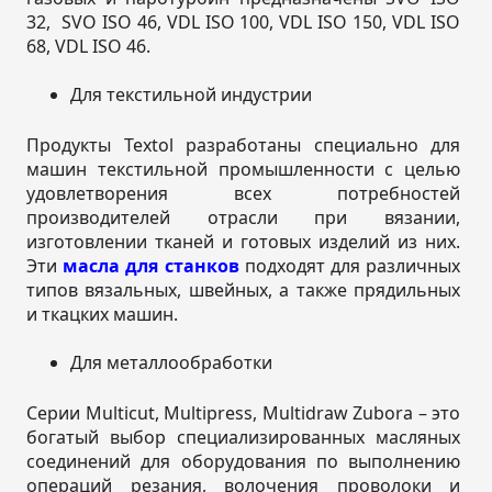
32, SVO ISO 46, VDL ISO 100, VDL ISO 150, VDL ISO
68, VDL ISO 46.
Для текстильной индустрии
Продукты Textol разработаны специально для
машин текстильной промышленности с целью
удовлетворения всех потребностей
производителей отрасли при вязании,
изготовлении тканей и готовых изделий из них.
Эти
масла для станков
подходят для различных
типов вязальных, швейных, а также прядильных
и ткацких машин.
Для металлообработки
Серии Multicut, Multipress, Multidraw Zubora – это
богатый выбор специализированных масляных
соединений для оборудования по выполнению
операций резания, волочения проволоки и