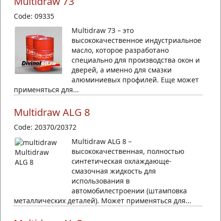
Multidraw 73
Code: 09335
Multidraw 73 – это
высококачественное индустриальное
масло, которое разработано
специально для производства окон и
дверей, а именно для смазки
алюминиевых профилей. Еще может
применяться для...
Multidraw ALG 8
Code: 20370/20372
Multidraw ALG 8 –
высококачественная, полностью
синтетическая охлаждающе-
смазочная жидкость для
использования в
автомобилестроении (штамповка
металлических деталей). Может применяться для...