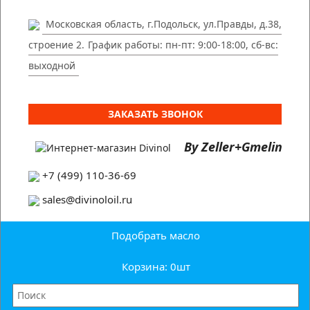
Московская область, г.Подольск, ул.Правды, д.38,
строение 2.
График работы: пн-пт: 9:00-18:00, сб-вс:
выходной
ЗАКАЗАТЬ ЗВОНОК
By Zeller+Gmelin
+7 (499) 110-36-69
sales@divinoloil.ru
Подобрать масло
Корзина: 0
шт