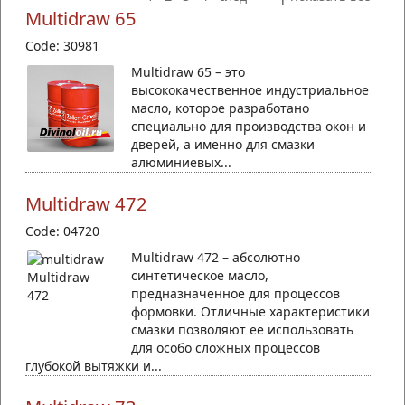
Multidraw 65
Code: 30981
Multidraw 65 – это
высококачественное индустриальное
масло, которое разработано
специально для производства окон и
дверей, а именно для смазки
алюминиевых...
Multidraw 472
Code: 04720
Multidraw 472 – абсолютно
синтетическое масло,
предназначенное для процессов
формовки. Отличные характеристики
смазки позволяют ее использовать
для особо сложных процессов
глубокой вытяжки и...