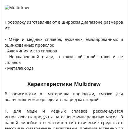
Проволоку изготавливают в широком диапазоне размеров
из:
- Меди и медных сплавов, лужёных, эмалированных и
оцинкованных проволок
- Алюминия и его сплавов
- Нержавеющей стали, а также обычной стали и ее
сплавов
- Металлкорда
Характеристики Multidraw
В зависимости от материала проволоки, смазки для
волочения можно разделить на ряд категорий:
1. Для меди и медных сплавов рекомендуется
использовать продукты на основе минеральных масел. В
нашей линейке это частично синтетические средства с
высокими смазочными свойствами, преимущественно со