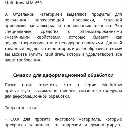
Multidraw ALM 650.
3. Отдельной категорией выделяют продукты для
волочения нержавеющей проволоки, стальной
проволоки, металлкорда и проволочных шлангов. Это
специальные средства с оптимизированными
смазочными свойствами, которые бывают как
водорастворимыми, так и неводорастворимыми. Данный
товарный ряд достаточно широк и разнообразен, поэтому
вы можете купить Multidraw, который удовлетворит все
ваши требования.
Смазки для деформационной обработки
Также стоит отметить, что в серии Multidraw
присутствуют высококачественные смазочные продукты
для деформационной обработки.
Сюда относятся:
- СОЖ для проката листового материала, которые
прекрасно защищают от коррозии и демонстрируют