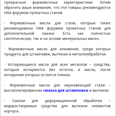
прекрасные формовочные характеристики. Хотим
обратить ваше внимание, что эти товары рекомендуются
НАА форумом прокатных станов.
- Формовочные масла для стали, которые также
рекомендованы НАА форумом прокатных станов для
дополнительной смазки. Есть как полностью
синтетические, так и на основе минеральных масел.
- Формовочные масла для алюминия, среди которых
продукты для штамповки, вытяжки и металлообработки.
- Испаряющиеся масла для всех металлов – средства,
которые испаряются без остатка, и масла, после
испарения которых остается пленка.
- Формовочные масла для нержавеющей стали –
высоколегированная
смазка для штамповки
и вытяжки.
- Смазки для деформационной обработки –
водорастворимые средства для вытяжки элементов
корпуса.