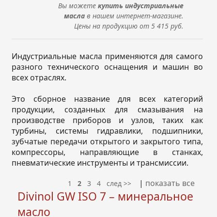
Вы можете
купить
индустриальные
масла
в нашем интернет-магазине
.
Цены на продукцию от 5 415 руб.
Индустриальные масла применяются для самого
разного технического оснащения и машин во
всех отраслях.
Это сборное название для всех категорий
продукции, созданных для смазывания на
производстве приборов и узлов, таких как
турбины, системы гидравлики, подшипники,
зубчатые передачи открытого и закрытого типа,
компрессоры, направляющие в станках,
пневматические инструменты и трансмиссии.
|
показать все
1
2
3
4
след >>
Divinol GW ISO 7 – минеральное
масло