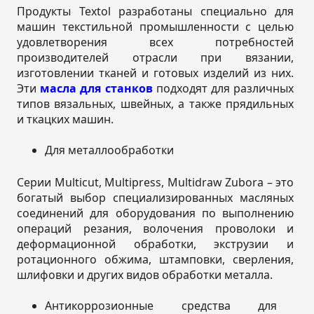
Продукты Textol разработаны специально для
машин текстильной промышленности с целью
удовлетворения всех потребностей
производителей отрасли при вязании,
изготовлении тканей и готовых изделий из них.
Эти
масла для станков
подходят для различных
типов вязальных, швейных, а также прядильных
и ткацких машин.
Для металлообработки
Серии Multicut, Multipress, Multidraw Zubora – это
богатый выбор специализированных масляных
соединений для оборудования по выполнению
операций резания, волочения проволоки и
деформационной обработки, экструзии и
ротационного обжима, штамповки, сверления,
шлифовки и других видов обработки металла.
Антикоррозионные средства для