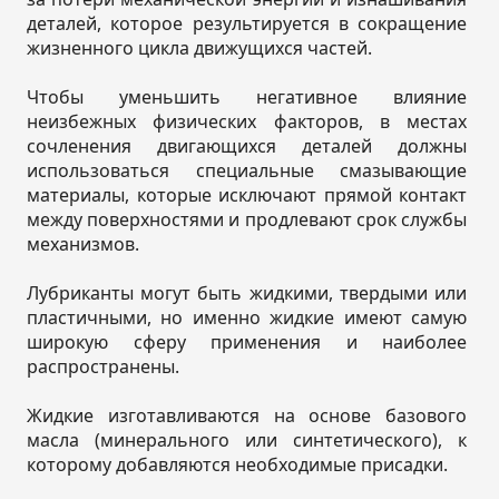
деталей, которое результируется в сокращение
жизненного цикла движущихся частей.
Чтобы уменьшить негативное влияние
неизбежных физических факторов, в местах
сочленения двигающихся деталей должны
использоваться специальные смазывающие
материалы, которые исключают прямой контакт
между поверхностями и продлевают срок службы
механизмов.
Лубриканты могут быть жидкими, твердыми или
пластичными, но именно жидкие имеют самую
широкую сферу применения и наиболее
распространены.
Жидкие изготавливаются на основе базового
масла (минерального или синтетического), к
которому добавляются необходимые присадки.