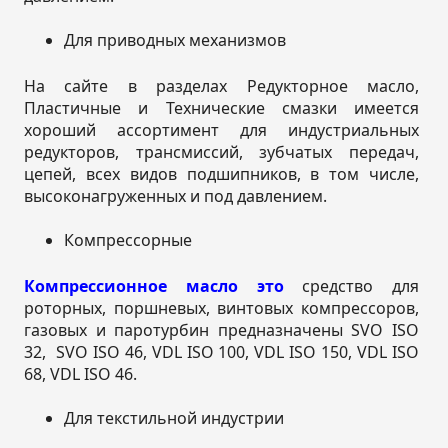
Для приводных механизмов
На сайте в разделах Редукторное масло,
Пластичные и Технические смазки имеется
хороший ассортимент для индустриальных
редукторов, трансмиссий, зубчатых передач,
цепей, всех видов подшипников, в том числе,
высоконагруженных и под давлением.
Компрессорные
Компрессионное масло это
средство для
роторных, поршневых, винтовых компрессоров,
газовых и паротурбин предназначены SVO ISO
32, SVO ISO 46, VDL ISO 100, VDL ISO 150, VDL ISO
68, VDL ISO 46.
Для текстильной индустрии