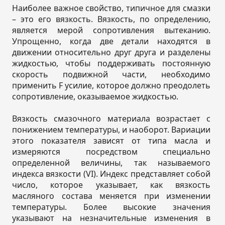
Наиболее важное свойство, типичное для смазки
– это его вязкость. Вязкость, по определению,
является мерой сопротивления вытеканию.
Упрощенно, когда две детали находятся в
движении относительно друг друга и разделены
жидкостью, чтобы поддерживать постоянную
скорость подвижной части, необходимо
применить F усилие, которое должно преодолеть
сопротивление, оказываемое жидкостью.
Вязкость смазочного материала возрастает с
понижением температуры, и наоборот. Вариации
этого показателя зависят от типа масла и
измеряются посредством специально
определенной величины, так называемого
индекса вязкости (VI). Индекс представляет собой
число, которое указывает, как вязкость
масляного состава меняется при изменении
температуры. Более высокие значения
указывают на незначительные изменения в