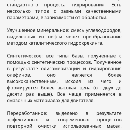
стандартного процесса гидрирования. Есть
несколько типов с разными качественными
параметрами, в зависимости от обработки.
Улучшенное минеральное: смесь углеводородов,
выделенных из нефти через преобразование
методом каталитического гидрокрекинга.
Синтетическое: все типы базы, полученные с
помощью синтетических процессов. Полученное
в результате олигомеризации и гидрирования
олефинов, оно является более
высококачественным, исходя из чего и
формируется более высокая цена (от двух до
десяти раз выше). Все чаще применяется в
смазочных материалах для двигателя.
Переработанное: выделено в результате
эффективных и современных процессов
повторной очистки использованных масел.