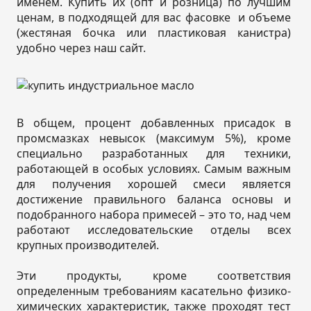
именем. Купить их (опт и розница) по лучшим
ценам, в подходящей для вас фасовке и объеме
(жестяная бочка или пластиковая канистра)
удобно через наш сайт.
В общем, процент добавленных присадок в
промсмазках невысок (максимум 5%), кроме
специально разработанных для техники,
работающей в особых условиях. Самым важным
для получения хорошей смеси является
достижение правильного баланса основы и
подобранного набора примесей – это то, над чем
работают исследовательские отделы всех
крупных производителей.
Эти продукты, кроме соответствия
определенным требованиям касательно физико-
химических характеристик, также проходят тест