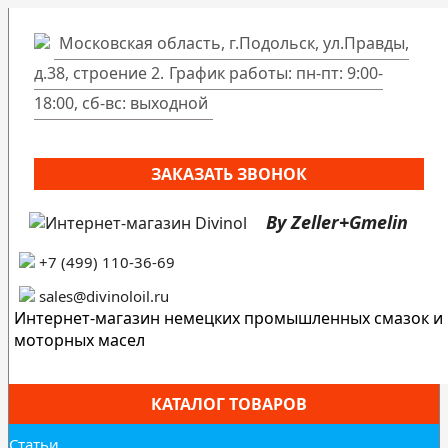
Московская область, г.Подольск, ул.Правды,
д.38, строение 2.
График работы: пн-пт: 9:00-
18:00, сб-вс: выходной
ЗАКАЗАТЬ ЗВОНОК
By Zeller+Gmelin
+7 (499) 110-36-69
sales@divinoloil.ru
Интернет-магазин немецких промышленных смазок и
моторных масел
КАТАЛОГ ТОВАРОВ
Статьи