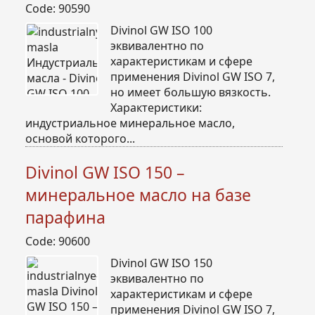
Code: 90590
Divinol GW ISO 100
эквивалентно по
характеристикам и сфере
применения Divinol GW ISO 7,
но имеет большую вязкость.
Характеристики:
индустриальное минеральное масло,
основой которого...
Divinol GW ISO 150 –
минеральное масло на базе
парафина
Code: 90600
Divinol GW ISO 150
эквивалентно по
характеристикам и сфере
применения Divinol GW ISO 7,