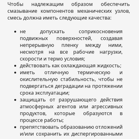
Чтобы надлежащим образом обеспечить
смазывание компонентов механических узлов,
смесь должна иметь следующие качества:
не допускать соприкосновения
подвижных поверхностей, создавая
непрерывную пленку между ними,
несмотря на все рабочие нагрузки,
скорости и термо условия;
действовать как охлаждающая жидкость;
иметь отличную термическую и
окислительную стабильность, чтобы не
подвергаться деградации на протяжении
срока эксплуатации;
защищать от разрушающего действия
атмосферных агентов или агрессивных
продуктов, которые образуются в
процессе работы;
препятствовать образованию отложений
и/или сохранить их диспергированными