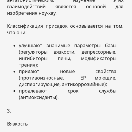
взаимодействий является основой для
изобретения ноу-хау.
Классификация присадок основывается на том,
что они:
улучшают значимые параметры базы
(регуляторы вязкости, депрессорные,
ингибиторы пены, модификаторы
трения);
придают новые свойства
(противоизносные, EP, моющие,
диспергирующие, антикоррозийные);
продлевают срок службы
(антиоксиданты).
3.
Вязкость