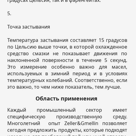
5.
Точка застывания
Температура застывания составляет 15 градусов
по Цельсию выше точки, в которой охлажденное
средство смазки не показывает движения по
наклоненной поверхности в течение 5 секунд.
Это измерение особенно важно для масел,
используемых в зимний период и в условиях
температурных колебаний. Соответственно, если
это важно, то чем ниже показатель, тем лучше.
Область применения
Каждый промышленный сектор имеет
специфическую производственную среду.
Многолетний опыт Zeller&Gmellin позволяет
сегодня предложить продукты, которые подходят