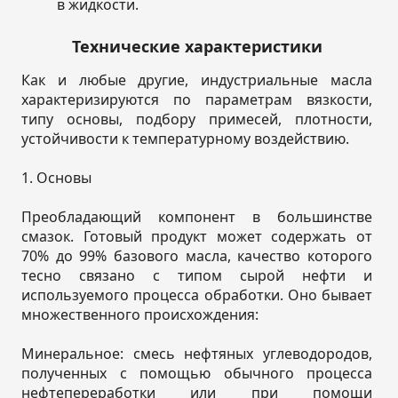
в жидкости.
Технические характеристики
Как и любые другие, индустриальные масла
характеризируются по параметрам вязкости,
типу основы, подбору примесей, плотности,
устойчивости к температурному воздействию.
1. Основы
Преобладающий компонент в большинстве
смазок. Готовый продукт может содержать от
70% до 99% базового масла, качество которого
тесно связано с типом сырой нефти и
используемого процесса обработки. Оно бывает
множественного происхождения:
Минеральное: смесь нефтяных углеводородов,
полученных с помощью обычного процесса
нефтепереработки или при помощи