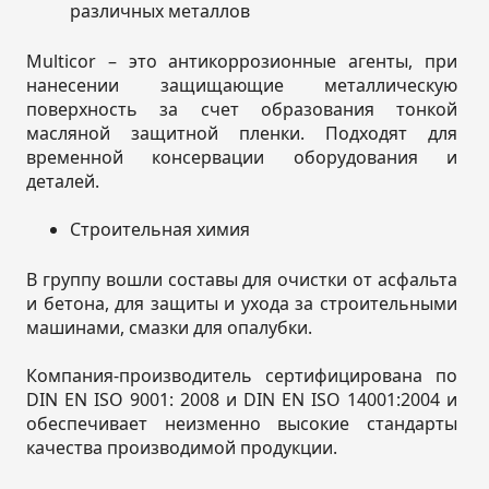
различных металлов
Multicor – это антикоррозионные агенты, при
нанесении защищающие металлическую
поверхность за счет образования тонкой
масляной защитной пленки. Подходят для
временной консервации оборудования и
деталей.
Строительная химия
В группу вошли составы для очистки от асфальта
и бетона, для защиты и ухода за строительными
машинами, смазки для опалубки.
Компания-производитель сертифицирована по
DIN EN ISO 9001: 2008 и DIN EN ISO 14001:2004 и
обеспечивает неизменно высокие стандарты
качества производимой продукции.