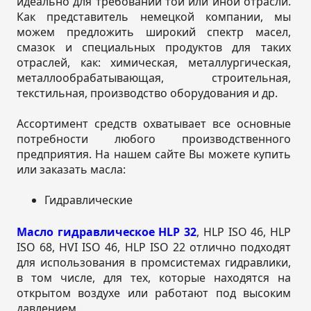
идеально для требований той или иной отрасли.
Как представитель немецкой компании, мы
можем предложить широкий спектр масел,
смазок и специальных продуктов для таких
отраслей, как: химическая, металлургическая,
металлообрабатывающая, строительная,
текстильная, производство оборудования и др.
Ассортимент средств охватывает все основные
потребности любого производственного
предприятия. На нашем сайте Вы можете купить
или заказать масла:
Гидравлические
Масло гидравлическое HLP 32
, HLP ISO 46, HLP
ISO 68, HVI ISO 46, HLP ISO 22 отлично подходят
для использования в промсистемах гидравлики,
в том числе, для тех, которые находятся на
открытом воздухе или работают под высоким
давлением.