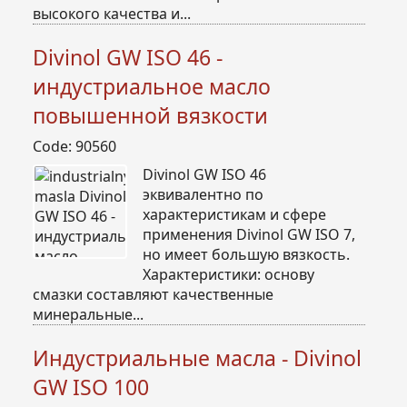
высокого качества и...
Divinol GW ISO 46 -
индустриальное масло
повышенной вязкости
Code: 90560
Divinol GW ISO 46
эквивалентно по
характеристикам и сфере
применения Divinol GW ISO 7,
но имеет большую вязкость.
Характеристики: основу
смазки составляют качественные
минеральные...
Индустриальные масла - Divinol
GW ISO 100